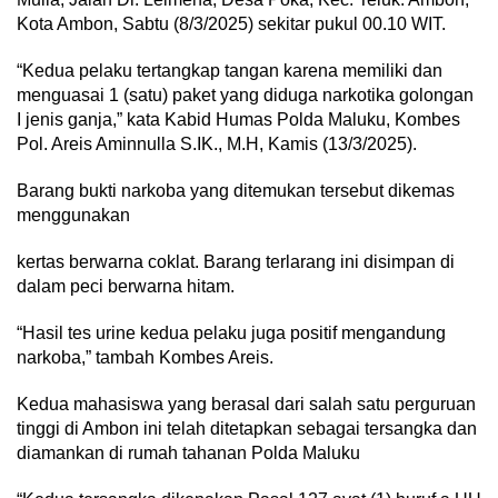
Kota Ambon, Sabtu (8/3/2025) sekitar pukul 00.10 WIT.
“Kedua pelaku tertangkap tangan karena memiliki dan
menguasai 1 (satu) paket yang diduga narkotika golongan
I jenis ganja,” kata Kabid Humas Polda Maluku, Kombes
Pol. Areis Aminnulla S.IK., M.H, Kamis (13/3/2025).
Barang bukti narkoba yang ditemukan tersebut dikemas
menggunakan
kertas berwarna coklat. Barang terlarang ini disimpan di
dalam peci berwarna hitam.
“Hasil tes urine kedua pelaku juga positif mengandung
narkoba,” tambah Kombes Areis.
Kedua mahasiswa yang berasal dari salah satu perguruan
tinggi di Ambon ini telah ditetapkan sebagai tersangka dan
diamankan di rumah tahanan Polda Maluku