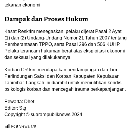
tekanan ekonomi.
Dampak dan Proses Hukum
Kasat Reskrim menegaskan, pelaku dijerat Pasal 2 Ayat
(1) dan (2) Undang-Undang Nomor 21 Tahun 2007 tentang
Pemberantasan TPPO, serta Pasal 296 dan 506 KUHP.
Pelaku terancam hukuman berat atas eksploitasi ekonomi
dan seksual yang dilakukannya.
Korban CR kini mendapatkan pendampingan dari Tim
Perlindungan Saksi dan Korban Kabupaten Kepulauan
Tanimbar. Langkah ini diambil untuk memulihkan kondisi
psikologis korban dan mencegah trauma berkepanjangan.
Pewarta: Dhet
Editor: Stg
Copyright © suararepubliknews 2024
Post Views:
178