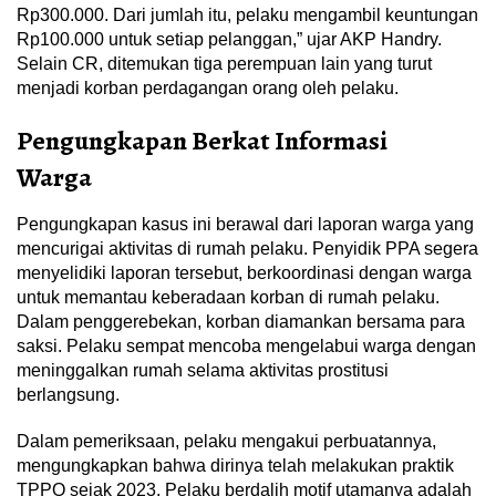
Rp300.000. Dari jumlah itu, pelaku mengambil keuntungan
Rp100.000 untuk setiap pelanggan,” ujar AKP Handry.
Selain CR, ditemukan tiga perempuan lain yang turut
menjadi korban perdagangan orang oleh pelaku.
Pengungkapan Berkat Informasi
Warga
Pengungkapan kasus ini berawal dari laporan warga yang
mencurigai aktivitas di rumah pelaku. Penyidik PPA segera
menyelidiki laporan tersebut, berkoordinasi dengan warga
untuk memantau keberadaan korban di rumah pelaku.
Dalam penggerebekan, korban diamankan bersama para
saksi. Pelaku sempat mencoba mengelabui warga dengan
meninggalkan rumah selama aktivitas prostitusi
berlangsung.
Dalam pemeriksaan, pelaku mengakui perbuatannya,
mengungkapkan bahwa dirinya telah melakukan praktik
TPPO sejak 2023. Pelaku berdalih motif utamanya adalah