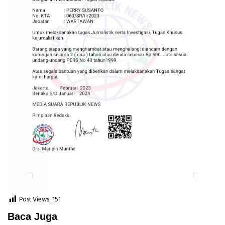
Post Views:
151
Baca Juga