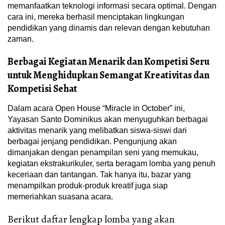
memanfaatkan teknologi informasi secara optimal. Dengan
cara ini, mereka berhasil menciptakan lingkungan
pendidikan yang dinamis dan relevan dengan kebutuhan
zaman.
Berbagai Kegiatan Menarik dan Kompetisi Seru
untuk Menghidupkan Semangat Kreativitas dan
Kompetisi Sehat
Dalam acara Open House “Miracle in October” ini,
Yayasan Santo Dominikus akan menyuguhkan berbagai
aktivitas menarik yang melibatkan siswa-siswi dari
berbagai jenjang pendidikan. Pengunjung akan
dimanjakan dengan penampilan seni yang memukau,
kegiatan ekstrakurikuler, serta beragam lomba yang penuh
keceriaan dan tantangan. Tak hanya itu, bazar yang
menampilkan produk-produk kreatif juga siap
memeriahkan suasana acara.
Berikut daftar lengkap lomba yang akan