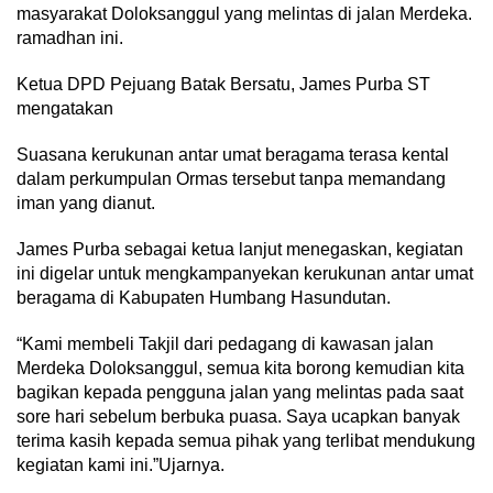
masyarakat Doloksanggul yang melintas di jalan Merdeka.
ramadhan ini.
Ketua DPD Pejuang Batak Bersatu, James Purba ST
mengatakan
Suasana kerukunan antar umat beragama terasa kental
dalam perkumpulan Ormas tersebut tanpa memandang
iman yang dianut.
James Purba sebagai ketua lanjut menegaskan, kegiatan
ini digelar untuk mengkampanyekan kerukunan antar umat
beragama di Kabupaten Humbang Hasundutan.
“Kami membeli Takjil dari pedagang di kawasan jalan
Merdeka Doloksanggul, semua kita borong kemudian kita
bagikan kepada pengguna jalan yang melintas pada saat
sore hari sebelum berbuka puasa. Saya ucapkan banyak
terima kasih kepada semua pihak yang terlibat mendukung
kegiatan kami ini.”Ujarnya.