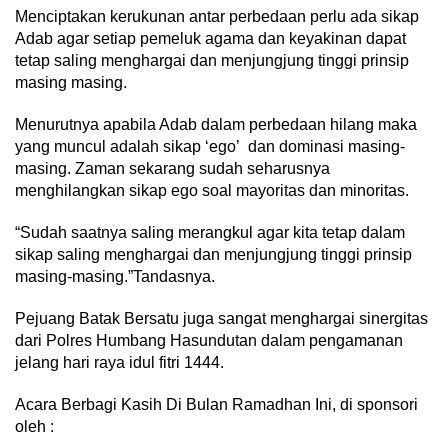
Menciptakan kerukunan antar perbedaan perlu ada sikap
Adab agar setiap pemeluk agama dan keyakinan dapat
tetap saling menghargai dan menjungjung tinggi prinsip
masing masing.
Menurutnya apabila Adab dalam perbedaan hilang maka
yang muncul adalah sikap ‘ego’ dan dominasi masing-
masing. Zaman sekarang sudah seharusnya
menghilangkan sikap ego soal mayoritas dan minoritas.
“Sudah saatnya saling merangkul agar kita tetap dalam
sikap saling menghargai dan menjungjung tinggi prinsip
masing-masing.”Tandasnya.
Pejuang Batak Bersatu juga sangat menghargai sinergitas
dari Polres Humbang Hasundutan dalam pengamanan
jelang hari raya idul fitri 1444.
Acara Berbagi Kasih Di Bulan Ramadhan Ini, di sponsori
oleh :