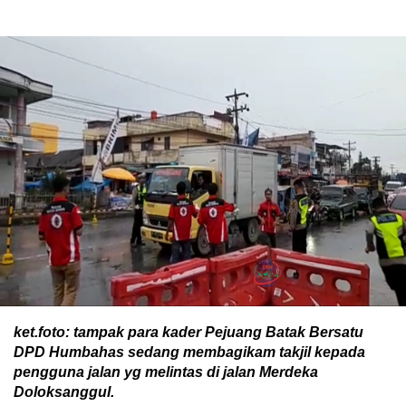
ket.foto: tampak para kader Pejuang Batak Bersatu
DPD Humbahas sedang membagikam takjil kepada
pengguna jalan yg melintas di jalan Merdeka
Doloksanggul.