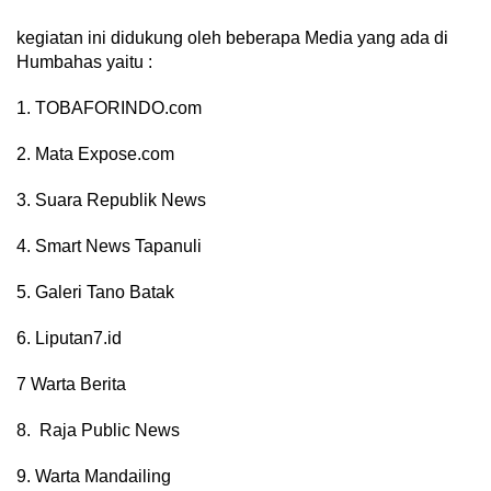
kegiatan ini didukung oleh beberapa Media yang ada di
Humbahas yaitu :
1. TOBAFORINDO.com
2. Mata Expose.com
3. Suara Republik News
4. Smart News Tapanuli
5. Galeri Tano Batak
6. Liputan7.id
7 Warta Berita
8. Raja Public News
9. Warta Mandailing