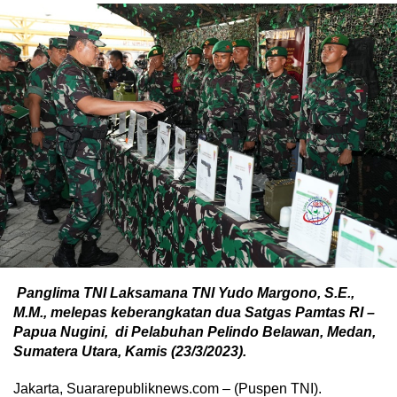
Panglima TNI Laksamana TNI Yudo Margono, S.E.,
M.M., melepas keberangkatan dua Satgas Pamtas RI –
Papua Nugini, di Pelabuhan Pelindo Belawan, Medan,
Sumatera Utara, Kamis (23/3/2023).
Jakarta, Suararepubliknews.com – (Puspen TNI).