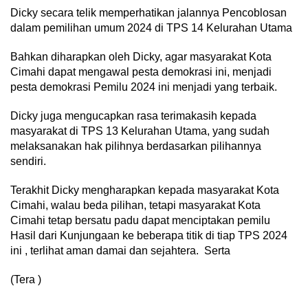
Dicky secara telik memperhatikan jalannya Pencoblosan
dalam pemilihan umum 2024 di TPS 14 Kelurahan Utama
Bahkan diharapkan oleh Dicky, agar masyarakat Kota
Cimahi dapat mengawal pesta demokrasi ini, menjadi
pesta demokrasi Pemilu 2024 ini menjadi yang terbaik.
Dicky juga mengucapkan rasa terimakasih kepada
masyarakat di TPS 13 Kelurahan Utama, yang sudah
melaksanakan hak pilihnya berdasarkan pilihannya
sendiri.
Terakhit Dicky mengharapkan kepada masyarakat Kota
Cimahi, walau beda pilihan, tetapi masyarakat Kota
Cimahi tetap bersatu padu dapat menciptakan pemilu
Hasil dari Kunjungaan ke beberapa titik di tiap TPS 2024
ini , terlihat aman damai dan sejahtera. Serta
(Tera )