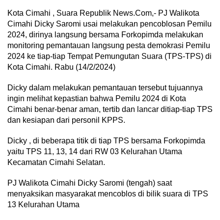
Kota Cimahi , Suara Republik News.Com,- PJ Walikota
Cimahi Dicky Saromi usai melakukan pencoblosan Pemilu
2024, dirinya langsung bersama Forkopimda melakukan
monitoring pemantauan langsung pesta demokrasi Pemilu
2024 ke tiap-tiap Tempat Pemungutan Suara (TPS-TPS) di
Kota Cimahi. Rabu (14/2/2024)
Dicky dalam melakukan pemantauan tersebut tujuannya
ingin melihat kepastian bahwa Pemilu 2024 di Kota
Cimahi benar-benar aman, tertib dan lancar ditiap-tiap TPS
dan kesiapan dari personil KPPS.
Dicky , di beberapa titik di tiap TPS bersama Forkopimda
yaitu TPS 11, 13, 14 dari RW 03 Kelurahan Utama
Kecamatan Cimahi Selatan.
PJ Walikota Cimahi Dicky Saromi (tengah) saat
menyaksikan masyarakat mencoblos di bilik suara di TPS
13 Kelurahan Utama