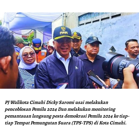
PJ Walikota Cimahi Dicky Saromi usai melakukan
pencoblosan Pemilu 2024 Dan melakukan monitoring
pemantauan langsung pesta demokrasi Pemilu 2024 ke tiap-
tiap Tempat Pemungutan Suara (TPS-TPS) di Kota Cimahi.