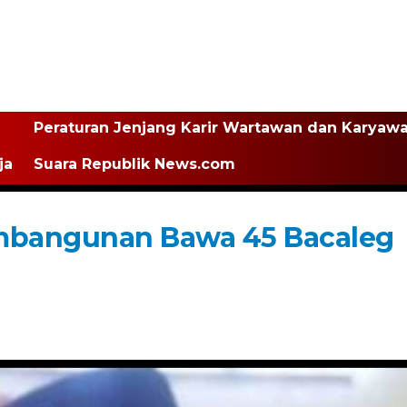
Peraturan Jenjang Karir Wartawan dan Karyaw
ja
Suara Republik News.com
embangunan Bawa 45 Bacaleg