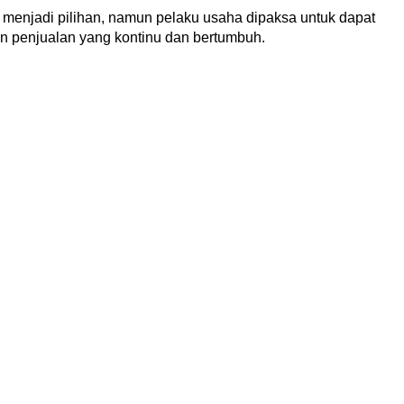
gi menjadi pilihan, namun pelaku usaha dipaksa untuk dapat
 penjualan yang kontinu dan bertumbuh.