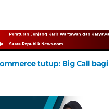
Peraturan Jenjang Karir Wartawan dan Karyaw
ja
Suara Republik News.com
ommerce tutup: Big Call bagi