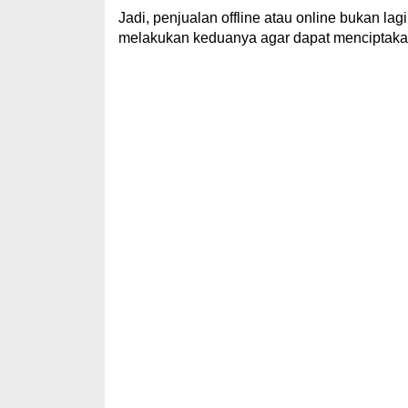
Jadi, penjualan offline atau online bukan la
melakukan keduanya agar dapat menciptakan