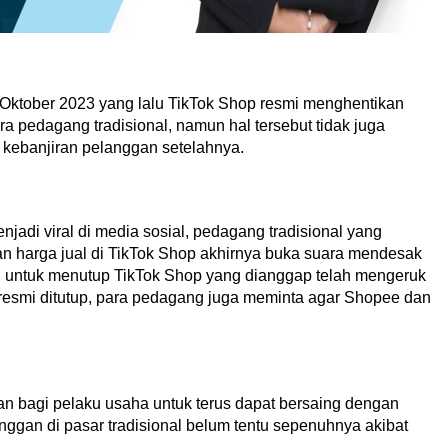
 Oktober 2023 yang lalu TikTok Shop resmi menghentikan
ra pedagang tradisional, namun hal tersebut tidak juga
 kebanjiran pelanggan setelahnya.
jadi viral di media sosial, pedagang tradisional yang
n harga jual di TikTok Shop akhirnya buka suara mendesak
untuk menutup TikTok Shop yang dianggap telah mengeruk
resmi ditutup, para pedagang juga meminta agar Shopee dan
usan bagi pelaku usaha untuk terus dapat bersaing dengan
nggan di pasar tradisional belum tentu sepenuhnya akibat