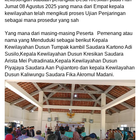
Jumat 08 Agustus 2025 yang mana dari Empat kepala
kewilayahan telah mengikuti proses Ujian Penjaringan
sebagai mana prosedur yang sah
Yang mana dari masing-masing Peserta Pemenang atau
nama yang Menduduki sebagai berikut Kepala
Kewilayahan Dusun Tumpak kambil Saudara Kartono Adi
Susilo,Kepala Kewilayahan Dusun Kresikan Saudara
Arista Mei Putradinata,Kepala Kewilayahan Dusun
Piyajaya Saudara Aan Pujiantoro dan kepala Kewilayahan
Dusun Kaliwungu Saudara Fika Akromul Madani.