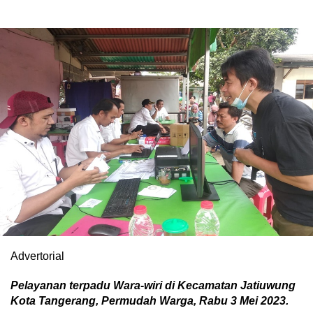
Advertorial
Pelayanan terpadu Wara-wiri di Kecamatan Jatiuwung
Kota Tangerang, Permudah Warga, Rabu 3 Mei 2023.