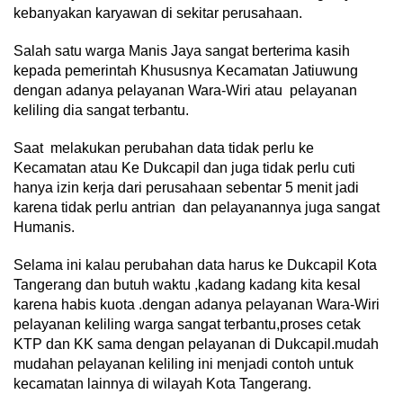
kebanyakan karyawan di sekitar perusahaan.
Salah satu warga Manis Jaya sangat berterima kasih
kepada pemerintah Khususnya Kecamatan Jatiuwung
dengan adanya pelayanan Wara-Wiri atau pelayanan
keliling dia sangat terbantu.
Saat melakukan perubahan data tidak perlu ke
Kecamatan atau Ke Dukcapil dan juga tidak perlu cuti
hanya izin kerja dari perusahaan sebentar 5 menit jadi
karena tidak perlu antrian dan pelayanannya juga sangat
Humanis.
Selama ini kalau perubahan data harus ke Dukcapil Kota
Tangerang dan butuh waktu ,kadang kadang kita kesal
karena habis kuota .dengan adanya pelayanan Wara-Wiri
pelayanan keliling warga sangat terbantu,proses cetak
KTP dan KK sama dengan pelayanan di Dukcapil.mudah
mudahan pelayanan keliling ini menjadi contoh untuk
kecamatan lainnya di wilayah Kota Tangerang.