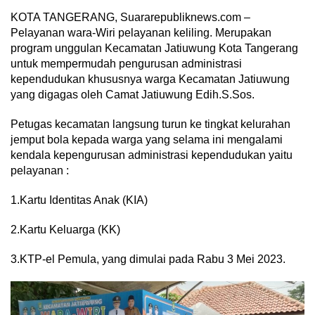
KOTA TANGERANG, Suararepubliknews.com –
Pelayanan wara-Wiri pelayanan keliling. Merupakan
program unggulan Kecamatan Jatiuwung Kota Tangerang
untuk mempermudah pengurusan administrasi
kependudukan khususnya warga Kecamatan Jatiuwung
yang digagas oleh Camat Jatiuwung Edih.S.Sos.
Petugas kecamatan langsung turun ke tingkat kelurahan
jemput bola kepada warga yang selama ini mengalami
kendala kepengurusan administrasi kependudukan yaitu
pelayanan :
1.Kartu Identitas Anak (KIA)
2.Kartu Keluarga (KK)
3.KTP-el Pemula, yang dimulai pada Rabu 3 Mei 2023.