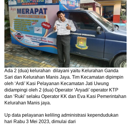
Ada 2 (dua) kelurahan dilayani yaitu Kelurahan Ganda
Sari dan Kelurahan Manis Jaya. Tim Kecamatan dipimpin
oleh ‘Ardi’ Kasi Pelayanan Kecamatan Jati Uwung
didampingi oleh 2 (dua) Operator ‘Aryadi’ operator KTP
dan ‘Ruki’ selaku Operator KK dan Eva Kasi Pemerintahan
Kelurahan Manis jaya.
Up data pelayanan keliling administrasi kependudukan
hari Rabu 3 Mei 2023, dimulai dari