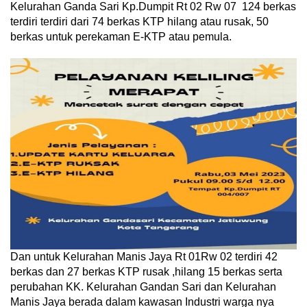
Kelurahan Ganda Sari Kp.Dumpit Rt 02 Rw 07 124 berkas
terdiri terdiri dari 74 berkas KTP hilang atau rusak, 50
berkas untuk perekaman E-KTP atau pemula.
Dan untuk Kelurahan Manis Jaya Rt 01Rw 02 terdiri 42
berkas dan 27 berkas KTP rusak ,hilang 15 berkas serta
perubahan KK. Kelurahan Gandan Sari dan Kelurahan
Manis Jaya berada dalam kawasan Industri warga nya