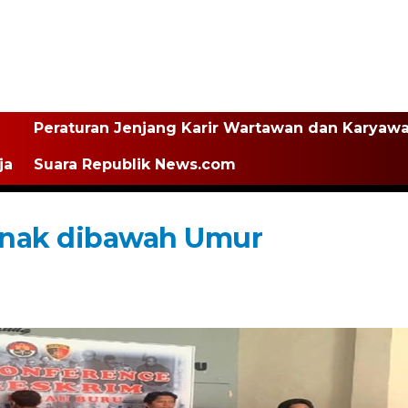
Peraturan Jenjang Karir Wartawan dan Karyaw
ja
Suara Republik News.com
Anak dibawah Umur