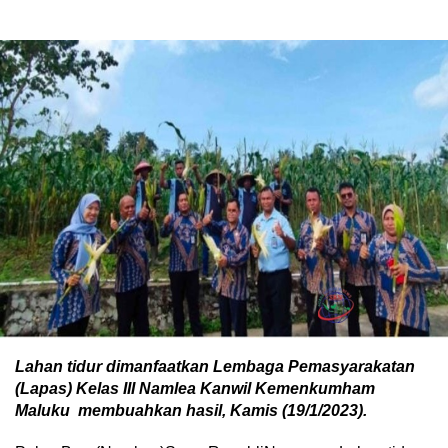
Lahan tidur dimanfaatkan Lembaga Pemasyarakatan
(Lapas) Kelas III Namlea Kanwil Kemenkumham
Maluku membuahkan hasil, Kamis (19/1/2023).