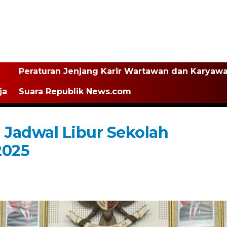
Peraturan Jenjang Karir Wartawan dan Karyaw
ja
Suara Republik News.com
Jadwal Libur Sekolah
2025