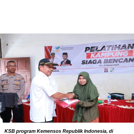
KSB program Kemensos Republik Indonesia, di