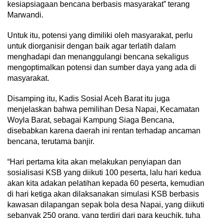
kesiapsiagaan bencana berbasis masyarakat” terang
Marwandi.
Untuk itu, potensi yang dimiliki oleh masyarakat, perlu
untuk diorganisir dengan baik agar terlatih dalam
menghadapi dan menanggulangi bencana sekaligus
mengoptimalkan potensi dan sumber daya yang ada di
masyarakat.
Disamping itu, Kadis Sosial Aceh Barat itu juga
menjelaskan bahwa pemilihan Desa Napai, Kecamatan
Woyla Barat, sebagai Kampung Siaga Bencana,
disebabkan karena daerah ini rentan terhadap ancaman
bencana, terutama banjir.
“Hari pertama kita akan melakukan penyiapan dan
sosialisasi KSB yang diikuti 100 peserta, lalu hari kedua
akan kita adakan pelatihan kepada 60 peserta, kemudian
di hari ketiga akan dilaksanakan simulasi KSB berbasis
kawasan dilapangan sepak bola desa Napai, yang diikuti
sebanyak 250 orang, yang terdiri dari para keuchik, tuha