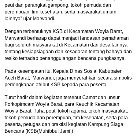
peut dan perangkat gampong, tokoh pemuda dan
perempuan, tim kesehatan, serta masyarakat umum
lainnya” ujar Marwandi.
Dengan terbentuknya KSB di Kecamatan Woyla Barat,
Marwandi berharap dapat menjadi landasan pemahaman
bagi seluruh masyarakat di Kecamatan dan desa lainnya
tentang kesiapsiagaan dan kesadaran tentang bahaya dan
resiko terhadap penanggulangan bencana pungkasnya.
Pada kesempatan itu, Kepala Dinas Sosial Kabupaten
Aceh Barat, Marwandi, juga menyerahkan secara simbolis
perlengkapan atribut KSB kepada para peserta.
Turut hadir dalam kegiatan tersebut Camat dan unsur
Forkopimcam Woyla Barat, para Keuchik Kecamatan
Woyla Barat, Tuha peut, tokoh agama, tokoh masyarakat,
tokoh pemuda dan perempuan, tim kesehatan, serta para
peserta, petugas dan praktisi kegiatan Kampung Siaga
Bencana (KSB(Muhibbul Jamil)