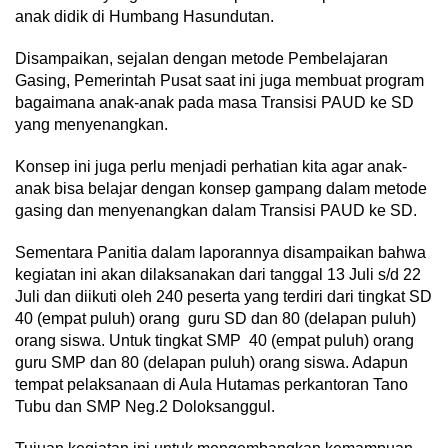
anak didik di Humbang Hasundutan.
Disampaikan, sejalan dengan metode Pembelajaran
Gasing, Pemerintah Pusat saat ini juga membuat program
bagaimana anak-anak pada masa Transisi PAUD ke SD
yang menyenangkan.
Konsep ini juga perlu menjadi perhatian kita agar anak-
anak bisa belajar dengan konsep gampang dalam metode
gasing dan menyenangkan dalam Transisi PAUD ke SD.
Sementara Panitia dalam laporannya disampaikan bahwa
kegiatan ini akan dilaksanakan dari tanggal 13 Juli s/d 22
Juli dan diikuti oleh 240 peserta yang terdiri dari tingkat SD
40 (empat puluh) orang guru SD dan 80 (delapan puluh)
orang siswa. Untuk tingkat SMP 40 (empat puluh) orang
guru SMP dan 80 (delapan puluh) orang siswa. Adapun
tempat pelaksanaan di Aula Hutamas perkantoran Tano
Tubu dan SMP Neg.2 Doloksanggul.