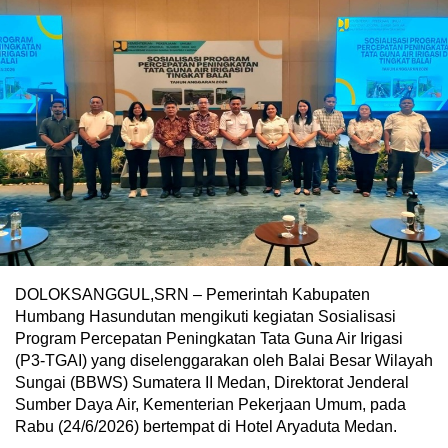
DOLOKSANGGUL,SRN – Pemerintah Kabupaten
Humbang Hasundutan mengikuti kegiatan Sosialisasi
Program Percepatan Peningkatan Tata Guna Air Irigasi
(P3-TGAI) yang diselenggarakan oleh Balai Besar Wilayah
Sungai (BBWS) Sumatera II Medan, Direktorat Jenderal
Sumber Daya Air, Kementerian Pekerjaan Umum, pada
Rabu (24/6/2026) bertempat di Hotel Aryaduta Medan.