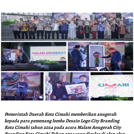
Pemerintah Daerah Kota Cimahi memberikan anugerah
kepada para pemenang lomba Desain Logo City Branding
Kota Cimahi tahun 2024 pada acara Malam Anugerah City