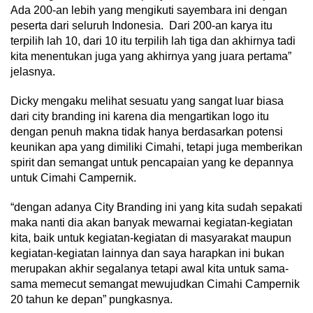
Ada 200-an lebih yang mengikuti sayembara ini dengan
peserta dari seluruh Indonesia. Dari 200-an karya itu
terpilih lah 10, dari 10 itu terpilih lah tiga dan akhirnya tadi
kita menentukan juga yang akhirnya yang juara pertama”
jelasnya.
Dicky mengaku melihat sesuatu yang sangat luar biasa
dari city branding ini karena dia mengartikan logo itu
dengan penuh makna tidak hanya berdasarkan potensi
keunikan apa yang dimiliki Cimahi, tetapi juga memberikan
spirit dan semangat untuk pencapaian yang ke depannya
untuk Cimahi Campernik.
“dengan adanya City Branding ini yang kita sudah sepakati
maka nanti dia akan banyak mewarnai kegiatan-kegiatan
kita, baik untuk kegiatan-kegiatan di masyarakat maupun
kegiatan-kegiatan lainnya dan saya harapkan ini bukan
merupakan akhir segalanya tetapi awal kita untuk sama-
sama memecut semangat mewujudkan Cimahi Campernik
20 tahun ke depan” pungkasnya.