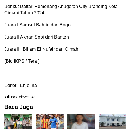
Berikut Daftar Pemenang Anugerah City Branding Kota
Cimahi Tahun 2024:
Juara I Samsul Bahrin dari Bogor
Juara II Aknan Sopi dari Banten
Juara III Billam El Nufair dari Cimahi.
(Bid IKPS / Tera )
Editor : Enjelina
Post Views:
143
Baca Juga