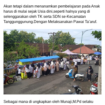
Akan tetapi dalam menanamkan pembelajaran pada Anak
harus di mulai sejak Usia dini,seperti halnya yang di
selenggarakan oleh TK serta SDN se-Kecamatan
Tanggunggunung.Dengan Melaksanakan Pawai Ta’aruf.
Sebagai mana di ungkapkan oleh Munaji,M.Pd selaku