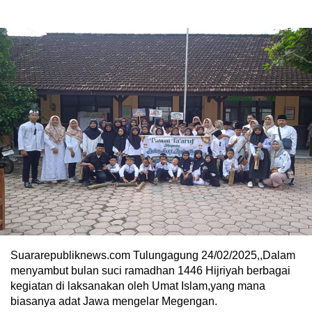
Suararepubliknews.com Tulungagung 24/02/2025,,Dalam
menyambut bulan suci ramadhan 1446 Hijriyah berbagai
kegiatan di laksanakan oleh Umat Islam,yang mana
biasanya adat Jawa mengelar Megengan.