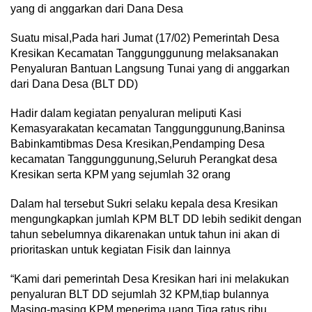
yang di anggarkan dari Dana Desa
Suatu misal,Pada hari Jumat (17/02) Pemerintah Desa
Kresikan Kecamatan Tanggunggunung melaksanakan
Penyaluran Bantuan Langsung Tunai yang di anggarkan
dari Dana Desa (BLT DD)
Hadir dalam kegiatan penyaluran meliputi Kasi
Kemasyarakatan kecamatan Tanggunggunung,Baninsa
Babinkamtibmas Desa Kresikan,Pendamping Desa
kecamatan Tanggunggunung,Seluruh Perangkat desa
Kresikan serta KPM yang sejumlah 32 orang
Dalam hal tersebut Sukri selaku kepala desa Kresikan
mengungkapkan jumlah KPM BLT DD lebih sedikit dengan
tahun sebelumnya dikarenakan untuk tahun ini akan di
prioritaskan untuk kegiatan Fisik dan lainnya
“Kami dari pemerintah Desa Kresikan hari ini melakukan
penyaluran BLT DD sejumlah 32 KPM,tiap bulannya
Masing-masing KPM menerima uang Tiga ratus ribu