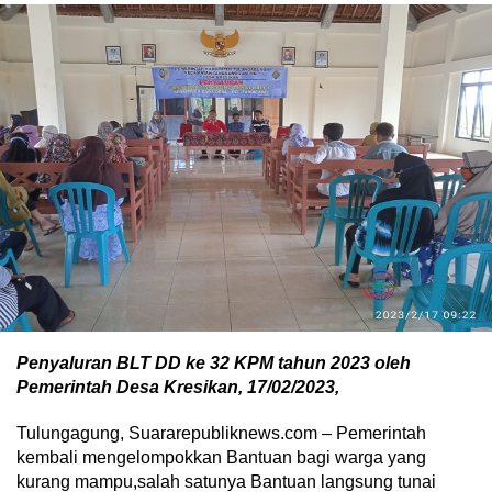
Penyaluran BLT DD ke 32 KPM tahun 2023 oleh
Pemerintah Desa Kresikan, 17/02/2023,
Tulungagung, Suararepubliknews.com – Pemerintah
kembali mengelompokkan Bantuan bagi warga yang
kurang mampu,salah satunya Bantuan langsung tunai