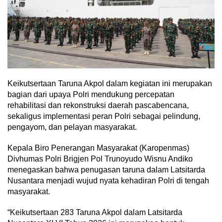
Keikutsertaan Taruna Akpol dalam kegiatan ini merupakan
bagian dari upaya Polri mendukung percepatan
rehabilitasi dan rekonstruksi daerah pascabencana,
sekaligus implementasi peran Polri sebagai pelindung,
pengayom, dan pelayan masyarakat.
Kepala Biro Penerangan Masyarakat (Karopenmas)
Divhumas Polri Brigjen Pol Trunoyudo Wisnu Andiko
menegaskan bahwa penugasan taruna dalam Latsitarda
Nusantara menjadi wujud nyata kehadiran Polri di tengah
masyarakat.
“Keikutsertaan 283 Taruna Akpol dalam Latsitarda