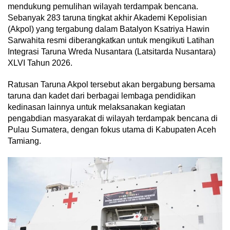
mendukung pemulihan wilayah terdampak bencana.
Sebanyak 283 taruna tingkat akhir Akademi Kepolisian
(Akpol) yang tergabung dalam Batalyon Ksatriya Hawin
Sarwahita resmi diberangkatkan untuk mengikuti Latihan
Integrasi Taruna Wreda Nusantara (Latsitarda Nusantara)
XLVI Tahun 2026.
Ratusan Taruna Akpol tersebut akan bergabung bersama
taruna dan kadet dari berbagai lembaga pendidikan
kedinasan lainnya untuk melaksanakan kegiatan
pengabdian masyarakat di wilayah terdampak bencana di
Pulau Sumatera, dengan fokus utama di Kabupaten Aceh
Tamiang.