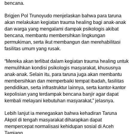
bencana.
Brigjen Pol Trunoyudo menjelaskan bahwa para taruna
akan melakukan kegiatan trauma healing bagi anak-anak
dan warga yang mengalami dampak psikologis akibat
bencana, membantu membersihkan lingkungan
permukiman, serta ikut membangun dan merehabilitasi
fasilitas umum yang rusak.
“Mereka akan terlibat dalam kegiatan trauma healing untuk
memulihkan kondisi psikologis masyarakat, khususnya
anak-anak. Selain itu, para taruna juga akan membantu
membersihkan dan memperbaiki tempat ibadah, fasilitas
pendidikan, serta infrastruktur lainnya, serta kantor-kantor
kepolisian yang terdampak bencana banjir agar dapat
kembali melayani kebutuhan masyarakat,” jelasnya.
Lebih lanjut ia menegaskan bahwa kehadiran Taruna
Akpol di tengah masyarakat diharapkan dapat
mempercepat normalisasi kehidupan sosial di Aceh
Tamiang.