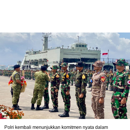
Polri kembali menunjukkan komitmen nyata dalam