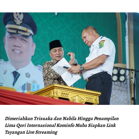
Dimeriahkan Trisuaka dan Nabila Hingga Penampilan
Lima Qori Internasional Kominfo Muba Siapkan Link
Tayangan Live Streaming