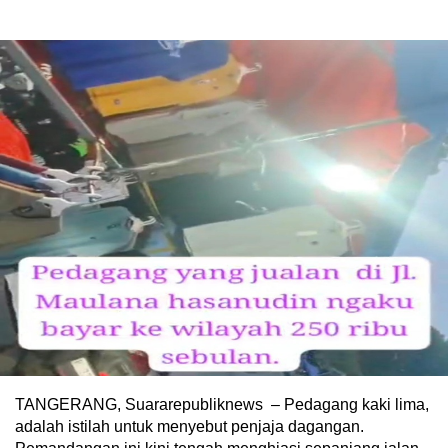
TANGERANG, Suararepubliknews – Pedagang kaki lima,
adalah istilah untuk menyebut penjaja dagangan.