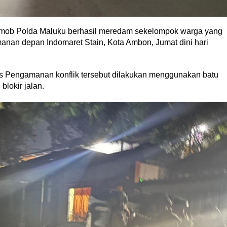
ob Polda Maluku berhasil meredam sekelompok warga yang
an depan Indomaret Stain, Kota Ambon, Jumat dini hari
s Pengamanan konflik tersebut dilakukan menggunakan batu
lokir jalan.