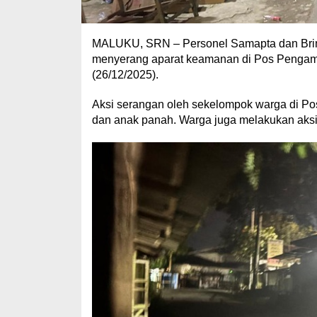
MALUKU, SRN – Personel Samapta dan Brim
menyerang aparat keamanan di Pos Pengaman
(26/12/2025).
Aksi serangan oleh sekelompok warga di Po
dan anak panah. Warga juga melakukan aksi b