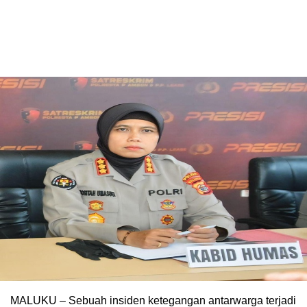
MALUKU – Sebuah insiden ketegangan antarwarga terjadi