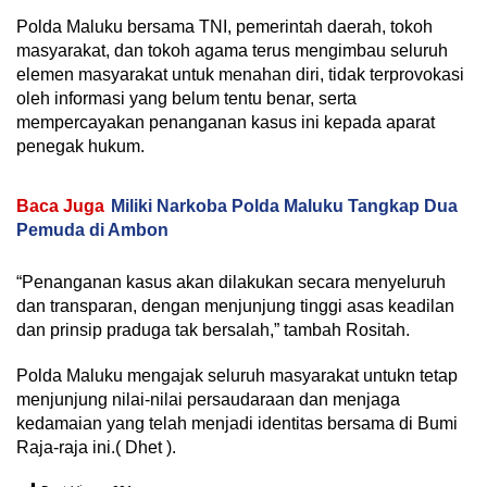
Polda Maluku bersama TNI, pemerintah daerah, tokoh
masyarakat, dan tokoh agama terus mengimbau seluruh
elemen masyarakat untuk menahan diri, tidak terprovokasi
oleh informasi yang belum tentu benar, serta
mempercayakan penanganan kasus ini kepada aparat
penegak hukum.
Baca Juga
Miliki Narkoba Polda Maluku Tangkap Dua
Pemuda di Ambon
“Penanganan kasus akan dilakukan secara menyeluruh
dan transparan, dengan menjunjung tinggi asas keadilan
dan prinsip praduga tak bersalah,” tambah Rositah.
Polda Maluku mengajak seluruh masyarakat untukn tetap
menjunjung nilai-nilai persaudaraan dan menjaga
kedamaian yang telah menjadi identitas bersama di Bumi
Raja-raja ini.( Dhet ).