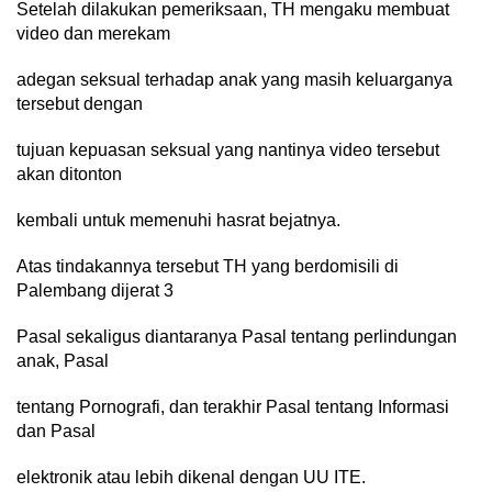
Setelah dilakukan pemeriksaan, TH mengaku membuat
video dan merekam
adegan seksual terhadap anak yang masih keluarganya
tersebut dengan
tujuan kepuasan seksual yang nantinya video tersebut
akan ditonton
kembali untuk memenuhi hasrat bejatnya.
Atas tindakannya tersebut TH yang berdomisili di
Palembang dijerat 3
Pasal sekaligus diantaranya Pasal tentang perlindungan
anak, Pasal
tentang Pornografi, dan terakhir Pasal tentang Informasi
dan Pasal
elektronik atau lebih dikenal dengan UU ITE.