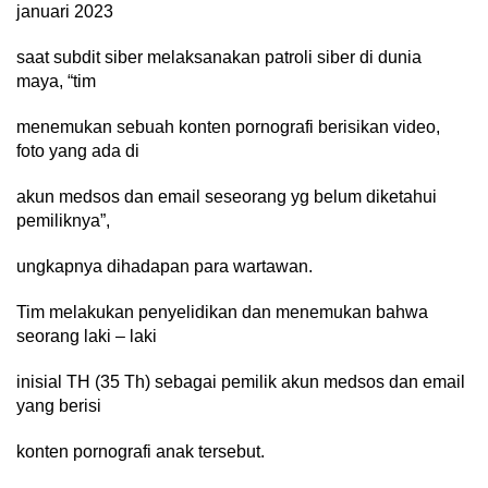
januari 2023
saat subdit siber melaksanakan patroli siber di dunia
maya, “tim
menemukan sebuah konten pornografi berisikan video,
foto yang ada di
akun medsos dan email seseorang yg belum diketahui
pemiliknya”,
ungkapnya dihadapan para wartawan.
Tim melakukan penyelidikan dan menemukan bahwa
seorang laki – laki
inisial TH (35 Th) sebagai pemilik akun medsos dan email
yang berisi
konten pornografi anak tersebut.