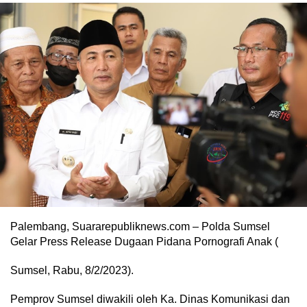
Palembang, Suararepubliknews.com – Polda Sumsel
Gelar Press Release Dugaan Pidana Pornografi Anak (
Sumsel, Rabu, 8/2/2023).
Pemprov Sumsel diwakili oleh Ka. Dinas Komunikasi dan