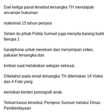
Dari ketiga pasal tersebut tersangka TH mendapati
ancaman hukuman
maksimal 15 tahun penjara
Selain itu pihak Polda Sumsel juga menyita barang bukti
berupa 1
handphone untuk merekam dan menyimpan video,
pakaian tersangka dan
korban saat melakukan adegan seksual.
Diketahui pada email tersangka TH ditemukan 14 Video
dan 4 Foto yang
berisikan konten pornografi anak.
Terkait kasus tersebut, Pemprov Sumsel melalui Dinas
Pemberdayaan