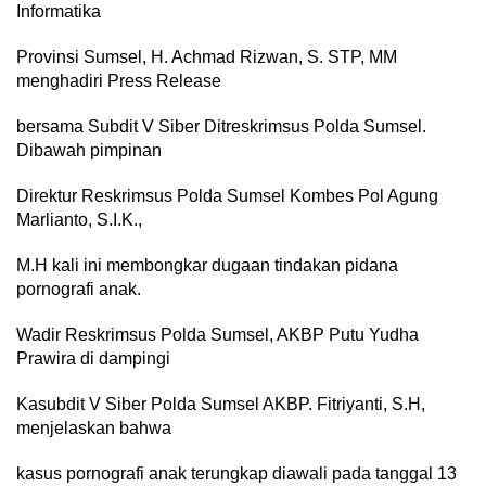
Informatika
Provinsi Sumsel, H. Achmad Rizwan, S. STP, MM
menghadiri Press Release
bersama Subdit V Siber Ditreskrimsus Polda Sumsel.
Dibawah pimpinan
Direktur Reskrimsus Polda Sumsel Kombes Pol Agung
Marlianto, S.I.K.,
M.H kali ini membongkar dugaan tindakan pidana
pornografi anak.
Wadir Reskrimsus Polda Sumsel, AKBP Putu Yudha
Prawira di dampingi
Kasubdit V Siber Polda Sumsel AKBP. Fitriyanti, S.H,
menjelaskan bahwa
kasus pornografi anak terungkap diawali pada tanggal 13