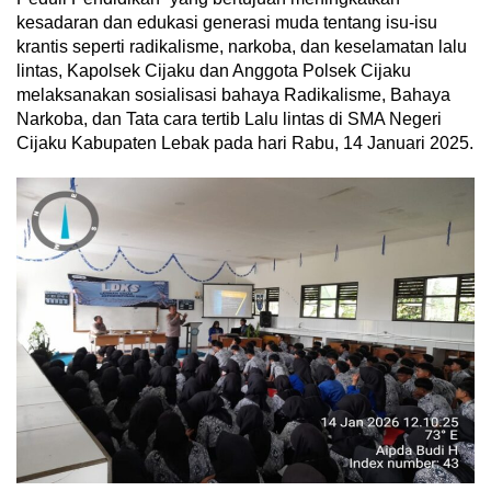
kesadaran dan edukasi generasi muda tentang isu-isu
krantis seperti radikalisme, narkoba, dan keselamatan lalu
lintas, Kapolsek Cijaku dan Anggota Polsek Cijaku
melaksanakan sosialisasi bahaya Radikalisme, Bahaya
Narkoba, dan Tata cara tertib Lalu lintas di SMA Negeri
Cijaku Kabupaten Lebak pada hari Rabu, 14 Januari 2025.