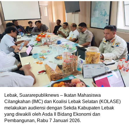
Lebak, Suararepubliknews – Ikatan Mahasiswa
Cilangkahan (IMC) dan Koalisi Lebak Selatan (KOLASE)
melakukan audiensi dengan Sekda Kabupaten Lebak
yang diwakili oleh Asda II Bidang Ekonomi dan
Pembangunan, Rabu 7 Januari 2026.