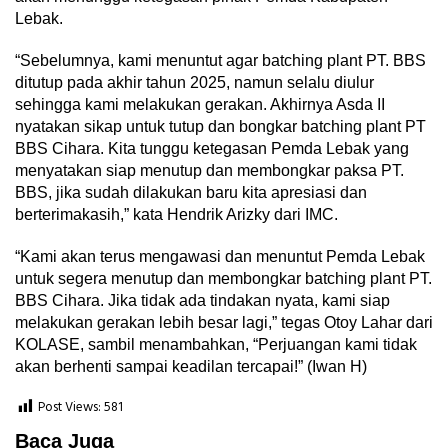
Lebak.
“Sebelumnya, kami menuntut agar batching plant PT. BBS
ditutup pada akhir tahun 2025, namun selalu diulur
sehingga kami melakukan gerakan. Akhirnya Asda II
nyatakan sikap untuk tutup dan bongkar batching plant PT
BBS Cihara. Kita tunggu ketegasan Pemda Lebak yang
menyatakan siap menutup dan membongkar paksa PT.
BBS, jika sudah dilakukan baru kita apresiasi dan
berterimakasih,” kata Hendrik Arizky dari IMC.
“Kami akan terus mengawasi dan menuntut Pemda Lebak
untuk segera menutup dan membongkar batching plant PT.
BBS Cihara. Jika tidak ada tindakan nyata, kami siap
melakukan gerakan lebih besar lagi,” tegas Otoy Lahar dari
KOLASE, sambil menambahkan, “Perjuangan kami tidak
akan berhenti sampai keadilan tercapai!” (Iwan H)
Post Views:
581
Baca Juga