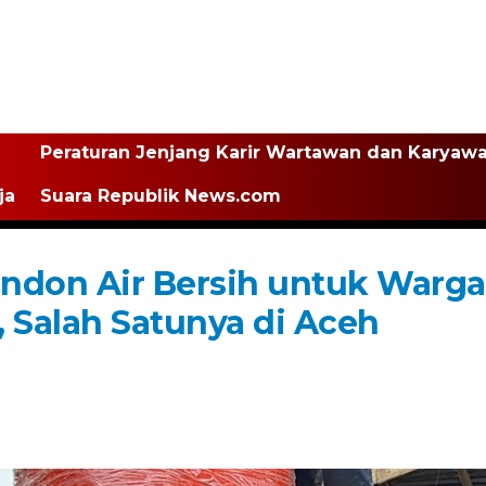
Peraturan Jenjang Karir Wartawan dan Karyaw
ja
Suara Republik News.com
Tandon Air Bersih untuk Warga
Salah Satunya di Aceh