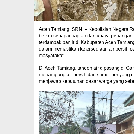
Aceh Tamiang, SRN – Kepolisian Negara Repub
bersih sebagai bagian dari upaya penangan
terdampak banjir di Kabupaten Aceh Tamiang,
dalam memastikan ketersediaan air bersih
masyarakat.
Di Aceh Tamiang, tandon air dipasang di G
menampung air bersih dari sumur bor yang d
menjawab kebutuhan dasar warga yang sebelu