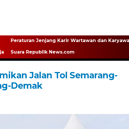
Peraturan Jenjang Karir Wartawan dan Karyaw
ja
Suara Republik News.com
mikan Jalan Tol Semarang-
ung-Demak