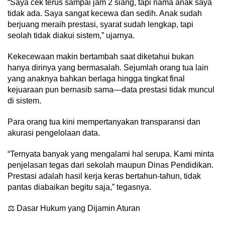
“Saya cek terus sampai jam 2 siang, tapi nama anak saya
tidak ada. Saya sangat kecewa dan sedih. Anak sudah
berjuang meraih prestasi, syarat sudah lengkap, tapi
seolah tidak diakui sistem,” ujarnya.
Kekecewaan makin bertambah saat diketahui bukan
hanya dirinya yang bermasalah. Sejumlah orang tua lain
yang anaknya bahkan berlaga hingga tingkat final
kejuaraan pun bernasib sama—data prestasi tidak muncul
di sistem.
Para orang tua kini mempertanyakan transparansi dan
akurasi pengelolaan data.
“Ternyata banyak yang mengalami hal serupa. Kami minta
penjelasan tegas dari sekolah maupun Dinas Pendidikan.
Prestasi adalah hasil kerja keras bertahun-tahun, tidak
pantas diabaikan begitu saja,” tegasnya.
⚖️ Dasar Hukum yang Dijamin Aturan