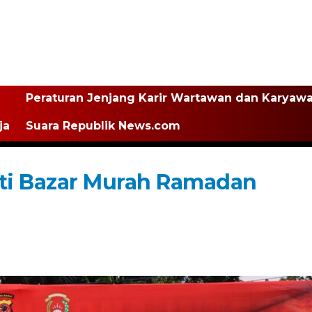
Peraturan Jenjang Karir Wartawan dan Karyaw
ja
Suara Republik News.com
ti Bazar Murah Ramadan