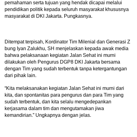
pemahaman serta tujuan yang hendak dicapai melalui
pendidikan politik kepada seluruh masyarakat khususnya
masyarakat di DKI Jakarta. Pungkasnya.
Ditempat terpisah, Kordinator Tim Milenial dan Generasi Z
bung Iyan Zalukhu, SH menjelaskan kepada awak media
bahwa pelaksanaan kegiatan Jalan Sehat ini murni
dilakukan oleh Pengurus DGP8 DKI Jakarta bersama
dengan Tim yang sudah terbentuk tanpa ketergantungan
dari pihak lain.
“Kita melaksanakan kegiatan Jalan Sehat ini murni dari
kita, dan spontanitas para pengurus dan para Tim yang
sudah terbentuk, dan kita selalu mengedepankan
kerjasama dalam tim dan mengutamakan jiwa
kemandirian.” Ungkapnya dengan jelas.