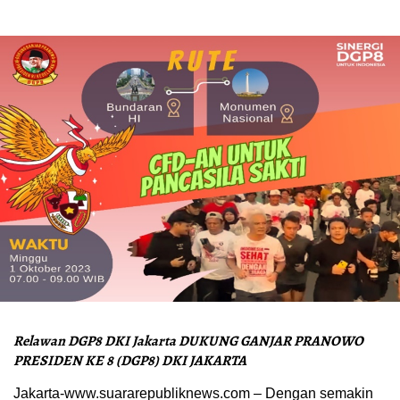
Relawan DGP8 DKI Jakarta DUKUNG GANJAR PRANOWO
PRESIDEN KE 8 (DGP8) DKI JAKARTA
Jakarta-www.suararepubliknews.com – Dengan semakin