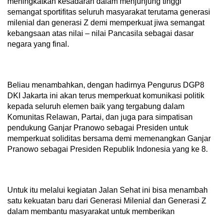
meningkatkan kesadaran dalam menjunjung tinggi
semangat sportifitas seluruh masyarakat terutama generasi
milenial dan generasi Z demi memperkuat jiwa semangat
kebangsaan atas nilai – nilai Pancasila sebagai dasar
negara yang final.
Beliau menambahkan, dengan hadirnya Pengurus DGP8
DKI Jakarta ini akan terus memperkuat komunikasi politik
kepada seluruh elemen baik yang tergabung dalam
Komunitas Relawan, Partai, dan juga para simpatisan
pendukung Ganjar Pranowo sebagai Presiden untuk
memperkuat soliditas bersama demi memenangkan Ganjar
Pranowo sebagai Presiden Republik Indonesia yang ke 8.
Untuk itu melalui kegiatan Jalan Sehat ini bisa menambah
satu kekuatan baru dari Generasi Milenial dan Generasi Z
dalam membantu masyarakat untuk memberikan