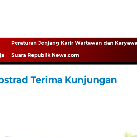
Peraturan Jenjang Karir Wartawan dan Karyaw
ja
Suara Republik News.com
ostrad Terima Kunjungan