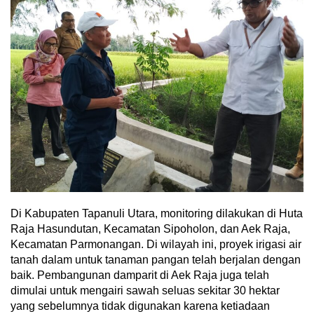
Di Kabupaten Tapanuli Utara, monitoring dilakukan di Huta
Raja Hasundutan, Kecamatan Sipoholon, dan Aek Raja,
Kecamatan Parmonangan. Di wilayah ini, proyek irigasi air
tanah dalam untuk tanaman pangan telah berjalan dengan
baik. Pembangunan damparit di Aek Raja juga telah
dimulai untuk mengairi sawah seluas sekitar 30 hektar
yang sebelumnya tidak digunakan karena ketiadaan