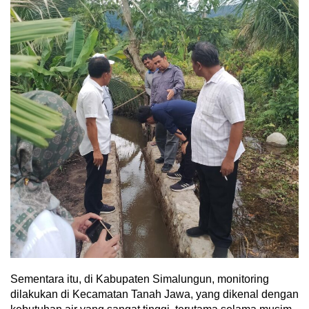
Sementara itu, di Kabupaten Simalungun, monitoring
dilakukan di Kecamatan Tanah Jawa, yang dikenal dengan