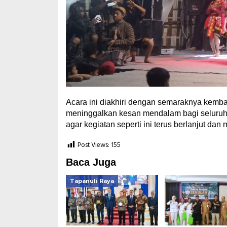
Acara ini diakhiri dengan semaraknya kem
meninggalkan kesan mendalam bagi seluruh 
agar kegiatan seperti ini terus berlanjut da
Post Views:
155
Baca Juga
Tapanuli Raya