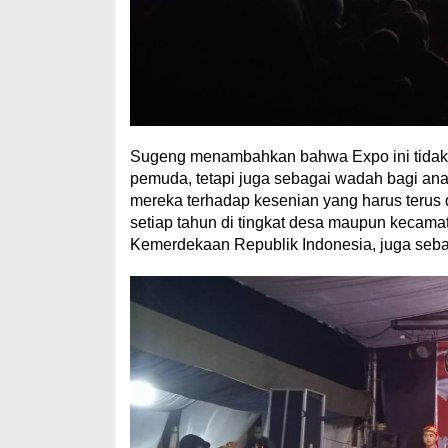
Sugeng menambahkan bahwa Expo ini tidak 
pemuda, tetapi juga sebagai wadah bagi ana
mereka terhadap kesenian yang harus terus di
setiap tahun di tingkat desa maupun kecama
Kemerdekaan Republik Indonesia, juga sebag