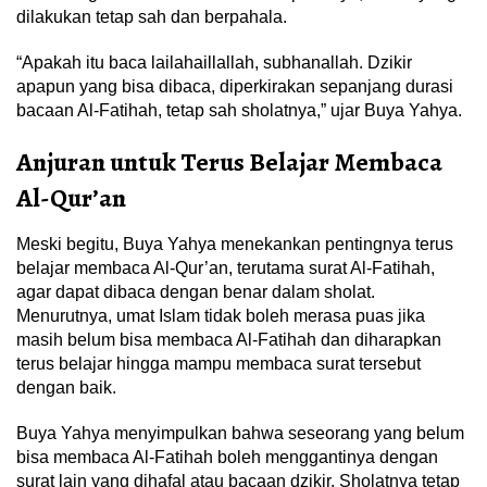
dilakukan tetap sah dan berpahala.
“Apakah itu baca lailahaillallah, subhanallah. Dzikir
apapun yang bisa dibaca, diperkirakan sepanjang durasi
bacaan Al-Fatihah, tetap sah sholatnya,” ujar Buya Yahya.
Anjuran untuk Terus Belajar Membaca
Al-Qur’an
Meski begitu, Buya Yahya menekankan pentingnya terus
belajar membaca Al-Qur’an, terutama surat Al-Fatihah,
agar dapat dibaca dengan benar dalam sholat.
Menurutnya, umat Islam tidak boleh merasa puas jika
masih belum bisa membaca Al-Fatihah dan diharapkan
terus belajar hingga mampu membaca surat tersebut
dengan baik.
Buya Yahya menyimpulkan bahwa seseorang yang belum
bisa membaca Al-Fatihah boleh menggantinya dengan
surat lain yang dihafal atau bacaan dzikir. Sholatnya tetap