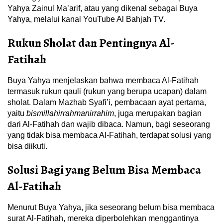
Yahya Zainul Ma’arif, atau yang dikenal sebagai Buya
Yahya, melalui kanal YouTube Al Bahjah TV.
Rukun Sholat dan Pentingnya Al-
Fatihah
Buya Yahya menjelaskan bahwa membaca Al-Fatihah
termasuk rukun qauli (rukun yang berupa ucapan) dalam
sholat. Dalam Mazhab Syafi’i, pembacaan ayat pertama,
yaitu
bismillahirrahmanirrahim
, juga merupakan bagian
dari Al-Fatihah dan wajib dibaca. Namun, bagi seseorang
yang tidak bisa membaca Al-Fatihah, terdapat solusi yang
bisa diikuti.
Solusi Bagi yang Belum Bisa Membaca
Al-Fatihah
Menurut Buya Yahya, jika seseorang belum bisa membaca
surat Al-Fatihah, mereka diperbolehkan menggantinya