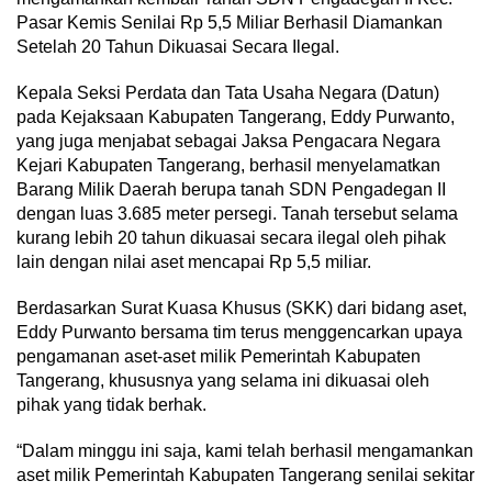
Pasar Kemis Senilai Rp 5,5 Miliar Berhasil Diamankan
Setelah 20 Tahun Dikuasai Secara Ilegal.
Kepala Seksi Perdata dan Tata Usaha Negara (Datun)
pada Kejaksaan Kabupaten Tangerang, Eddy Purwanto,
yang juga menjabat sebagai Jaksa Pengacara Negara
Kejari Kabupaten Tangerang, berhasil menyelamatkan
Barang Milik Daerah berupa tanah SDN Pengadegan II
dengan luas 3.685 meter persegi. Tanah tersebut selama
kurang lebih 20 tahun dikuasai secara ilegal oleh pihak
lain dengan nilai aset mencapai Rp 5,5 miliar.
Berdasarkan Surat Kuasa Khusus (SKK) dari bidang aset,
Eddy Purwanto bersama tim terus menggencarkan upaya
pengamanan aset-aset milik Pemerintah Kabupaten
Tangerang, khususnya yang selama ini dikuasai oleh
pihak yang tidak berhak.
“Dalam minggu ini saja, kami telah berhasil mengamankan
aset milik Pemerintah Kabupaten Tangerang senilai sekitar