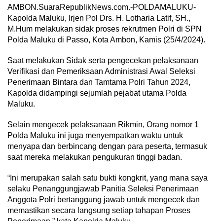
AMBON.SuaraRepublikNews.com.-POLDAMALUKU-
Kapolda Maluku, Irjen Pol Drs. H. Lotharia Latif, SH.,
M.Hum melakukan sidak proses rekrutmen Polri di SPN
Polda Maluku di Passo, Kota Ambon, Kamis (25/4/2024).
Saat melakukan Sidak serta pengecekan pelaksanaan
Verifikasi dan Pemeriksaan Administrasi Awal Seleksi
Penerimaan Bintara dan Tamtama Polri Tahun 2024,
Kapolda didampingi sejumlah pejabat utama Polda
Maluku.
Selain mengecek pelaksanaan Rikmin, Orang nomor 1
Polda Maluku ini juga menyempatkan waktu untuk
menyapa dan berbincang dengan para peserta, termasuk
saat mereka melakukan pengukuran tinggi badan.
“Ini merupakan salah satu bukti kongkrit, yang mana saya
selaku Penanggungjawab Panitia Seleksi Penerimaan
Anggota Polri bertanggung jawab untuk mengecek dan
memastikan secara langsung setiap tahapan Proses