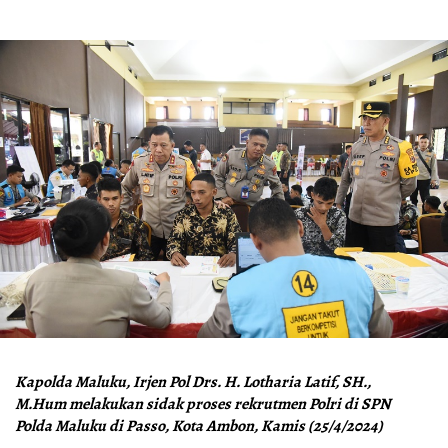
Kapolda Maluku, Irjen Pol Drs. H. Lotharia Latif, SH.,
M.Hum melakukan sidak proses rekrutmen Polri di SPN
Polda Maluku di Passo, Kota Ambon, Kamis (25/4/2024)