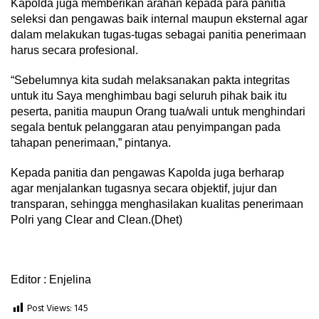
Kapolda juga memberikan arahan kepada para panitia
seleksi dan pengawas baik internal maupun eksternal agar
dalam melakukan tugas-tugas sebagai panitia penerimaan
harus secara profesional.
“Sebelumnya kita sudah melaksanakan pakta integritas
untuk itu Saya menghimbau bagi seluruh pihak baik itu
peserta, panitia maupun Orang tua/wali untuk menghindari
segala bentuk pelanggaran atau penyimpangan pada
tahapan penerimaan,” pintanya.
Kepada panitia dan pengawas Kapolda juga berharap
agar menjalankan tugasnya secara objektif, jujur dan
transparan, sehingga menghasilakan kualitas penerimaan
Polri yang Clear and Clean.(Dhet)
Editor : Enjelina
Post Views:
145