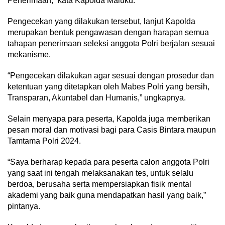
Penerimaan,” kata Kapolda Maluku.
Pengecekan yang dilakukan tersebut, lanjut Kapolda
merupakan bentuk pengawasan dengan harapan semua
tahapan penerimaan seleksi anggota Polri berjalan sesuai
mekanisme.
“Pengecekan dilakukan agar sesuai dengan prosedur dan
ketentuan yang ditetapkan oleh Mabes Polri yang bersih,
Transparan, Akuntabel dan Humanis,” ungkapnya.
Selain menyapa para peserta, Kapolda juga memberikan
pesan moral dan motivasi bagi para Casis Bintara maupun
Tamtama Polri 2024.
“Saya berharap kepada para peserta calon anggota Polri
yang saat ini tengah melaksanakan tes, untuk selalu
berdoa, berusaha serta mempersiapkan fisik mental
akademi yang baik guna mendapatkan hasil yang baik,”
pintanya.