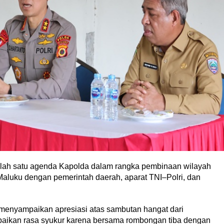
lah satu agenda Kapolda dalam rangka pembinaan wilayah
Maluku dengan pemerintah daerah, aparat TNI–Polri, dan
menyampaikan apresiasi atas sambutan hangat dari
aikan rasa syukur karena bersama rombongan tiba dengan