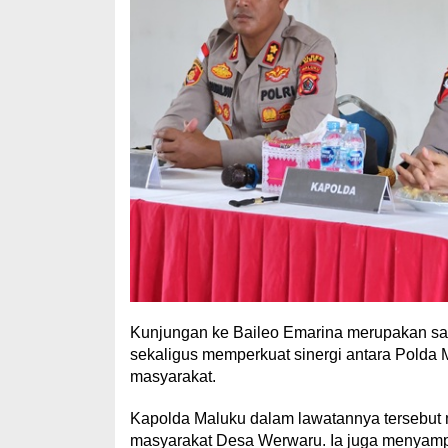
Kunjungan ke Baileo Emarina merupakan sa
sekaligus memperkuat sinergi antara Polda 
masyarakat.
Kapolda Maluku dalam lawatannya tersebut 
masyarakat Desa Werwaru. Ia juga menyamp