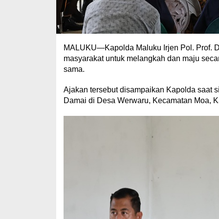
MALUKU—Kapolda Maluku Irjen Pol. Prof. Dr.
masyarakat untuk melangkah dan maju seca
sama.
Ajakan tersebut disampaikan Kapolda saat 
Damai di Desa Werwaru, Kecamatan Moa, Ka