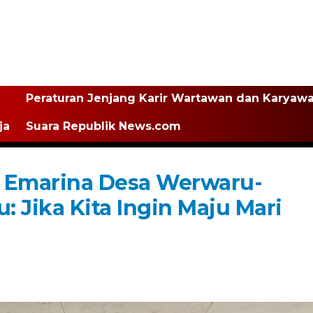
Peraturan Jenjang Karir Wartawan dan Karyaw
ja
Suara Republik News.com
eo Emarina Desa Werwaru-
 Jika Kita Ingin Maju Mari