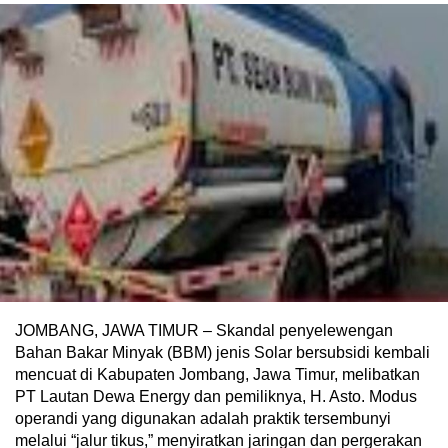
JOMBANG, JAWA TIMUR – Skandal penyelewengan
Bahan Bakar Minyak (BBM) jenis Solar bersubsidi kembali
mencuat di Kabupaten Jombang, Jawa Timur, melibatkan
PT Lautan Dewa Energy dan pemiliknya, H. Asto. Modus
operandi yang digunakan adalah praktik tersembunyi
melalui “jalur tikus,” menyiratkan jaringan dan pergerakan