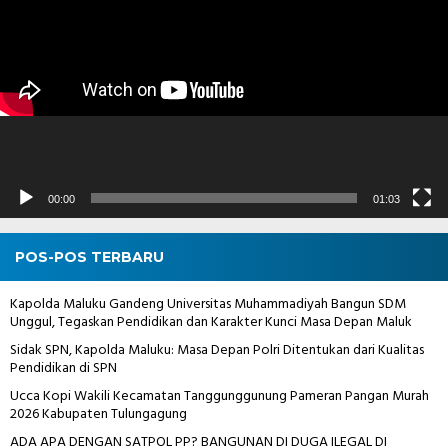
00:00
01:03
POS-POS TERBARU
Kapolda Maluku Gandeng Universitas Muhammadiyah Bangun SDM
Unggul, Tegaskan Pendidikan dan Karakter Kunci Masa Depan Maluk
Sidak SPN, Kapolda Maluku: Masa Depan Polri Ditentukan dari Kualitas
Pendidikan di SPN
Ucca Kopi Wakili Kecamatan Tanggunggunung Pameran Pangan Murah
2026 Kabupaten Tulungagung
ADA APA DENGAN SATPOL PP? BANGUNAN DI DUGA ILEGAL DI