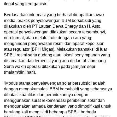
ilegal yang terorganisir.
Berdasarkan informasi yang berhasil didapatkan awak
media, praktik penyelewengan BBM bersubsidi yang
dilakukan oleh PT Lautan Dewa Energy dan H. Asto,
operasi penyelewengan dilakukan secara tersembunyi,
non-formal, atau melalui rute dengan cara yang
menghindari pengawasan resmi dari aparat kepolisian
atau regulator (BPH Migas). Melakukan transaksi di luar
SPBU resmi serta gudang atau lokasi penyimpanan yang
disamarkan dan terpencil yang ada di daerah Jombang.
Serta waktu operasi dilakukan pada jam-jam sepi
(malam/dini hari).
“Modus utama penyelewengan solar bersubsidi adalah
dengan mengakumulasi BBM bersubsidi yang seharusnya
dibatasi kuantitas dan peruntukannya dengan
menggunakan surat rekomendasi pembelian solar dan
menggunakan armada kendaraan yang dimodifikasi untuk
berulang kali mengisi di beberapa SPBU berbeda