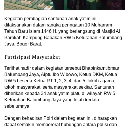
Kegiatan pembagian santunan anak yatim ini
dilaksanakan dalam rangka peringatan 10 Muharram
Tahun Baru Islam 1446 H, yang berlangsung di Masjid Al
Barokah Kampung Babakan RW 5 Kelurahan Balumbang
Jaya, Bogor Barat.
Partisipasi Masyarakat
Terlihat hadir dalam kegiatan tersebut Bhabinkamtibmas
Balumbang Jaya, Aiptu Ibo Wibowo, Ketua DKM, Ketua
RW 5 beserta Ketua RT 1, 2, 3, 4, dan 5, tokoh agama,
tokoh masyarakat, serta masyarakat sekitar. Santunan
diberikan kepada 34 anak yatim piatu di wilayah RW 5
Kelurahan Balumbang Jaya yang telah terdata
sebelumnya.
Dengan kehadiran Polri dalam kegiatan ini, diharapkan
dapat semakin mempererat hubungan antara polisi dan