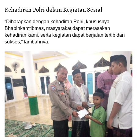
Kehadiran Polri dalam Kegiatan Sosial
“Diharapkan dengan kehadiran Polri, khususnya
Bhabinkamtibmas, masyarakat dapat merasakan
kehadiran kami, serta kegiatan dapat berjalan tertib dan
sukses,” tambahnya.