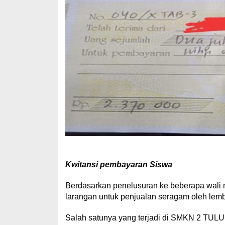
Kwitansi pembayaran Siswa
Berdasarkan penelusuran ke beberapa wali 
larangan untuk penjualan seragam oleh lem
Salah satunya yang terjadi di SMKN 2 TUL