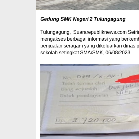
Gedung SMK Negeri 2 Tulungagung
Tulungagung, Suararepubliknews.com Seirin
mengakses berbagai informasi yang berkemba
penjualan seragam yang dikeluarkan dinas p
sekolah setingkat SMA/SMK, 06/08/2023.