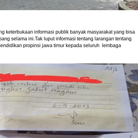
g keterbukaan informasi publik banyak masyarakat yang bisa
ng selama ini.Tak luput informasi tentang larangan tentang
endidikan propinsi jawa timur kepada seluruh lembaga