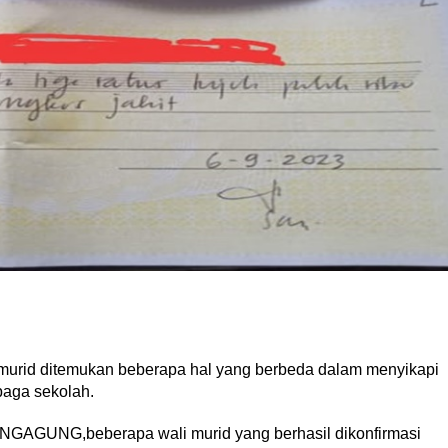
murid ditemukan beberapa hal yang berbeda dalam menyikapi
baga sekolah.
UNGAGUNG,beberapa wali murid yang berhasil dikonfirmasi