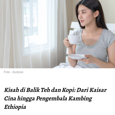
Foto - Ilustrasi
Kisah di Balik Teh dan Kopi: Dari Kaisar
Cina hingga Pengembala Kambing
Ethiopia