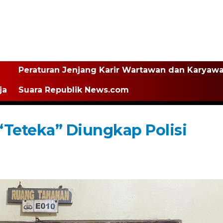
Peraturan Jenjang Karir Wartawan dan Karyaw
ja
Suara Republik News.com
“Teteka” Diungkap Polisi