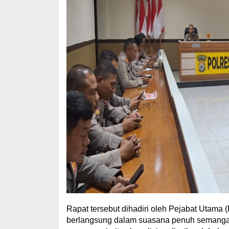
Rapat tersebut dihadiri oleh Pejabat Utama (
berlangsung dalam suasana penuh semanga