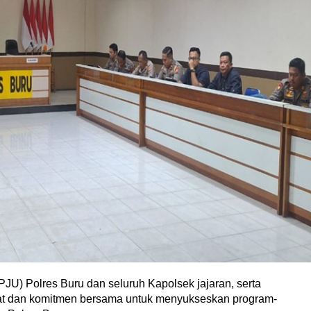
PJU) Polres Buru dan seluruh Kapolsek jajaran, serta
t dan komitmen bersama untuk menyukseskan program-