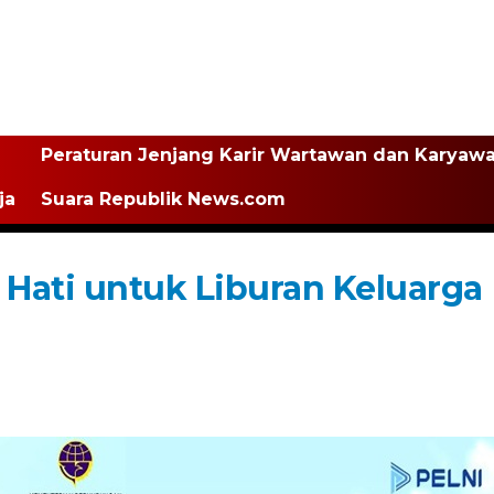
Peraturan Jenjang Karir Wartawan dan Karyaw
ja
Suara Republik News.com
Hati untuk Liburan Keluarga