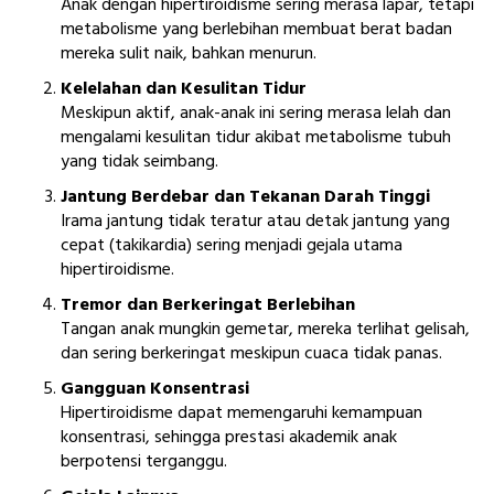
Anak dengan hipertiroidisme sering merasa lapar, tetapi
metabolisme yang berlebihan membuat berat badan
mereka sulit naik, bahkan menurun.
Kelelahan dan Kesulitan Tidur
Meskipun aktif, anak-anak ini sering merasa lelah dan
mengalami kesulitan tidur akibat metabolisme tubuh
yang tidak seimbang.
Jantung Berdebar dan Tekanan Darah Tinggi
Irama jantung tidak teratur atau detak jantung yang
cepat (takikardia) sering menjadi gejala utama
hipertiroidisme.
Tremor dan Berkeringat Berlebihan
Tangan anak mungkin gemetar, mereka terlihat gelisah,
dan sering berkeringat meskipun cuaca tidak panas.
Gangguan Konsentrasi
Hipertiroidisme dapat memengaruhi kemampuan
konsentrasi, sehingga prestasi akademik anak
berpotensi terganggu.