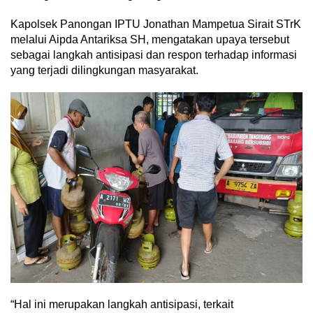
Kapolsek Panongan IPTU Jonathan Mampetua Sirait STrK
melalui Aipda Antariksa SH, mengatakan upaya tersebut
sebagai langkah antisipasi dan respon terhadap informasi
yang terjadi dilingkungan masyarakat.
“Hal ini merupakan langkah antisipasi, terkait