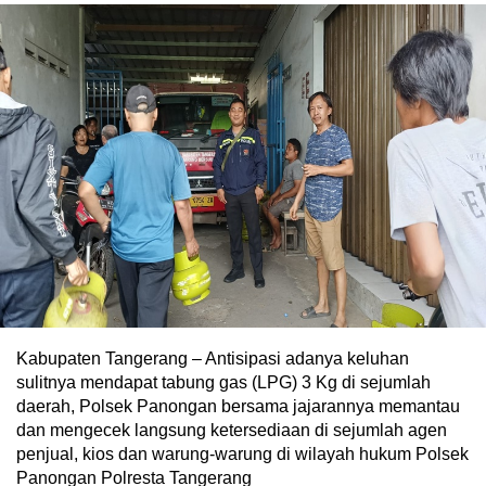
Kabupaten Tangerang – Antisipasi adanya keluhan
sulitnya mendapat tabung gas (LPG) 3 Kg di sejumlah
daerah, Polsek Panongan bersama jajarannya memantau
dan mengecek langsung ketersediaan di sejumlah agen
penjual, kios dan warung-warung di wilayah hukum Polsek
Panongan Polresta Tangerang