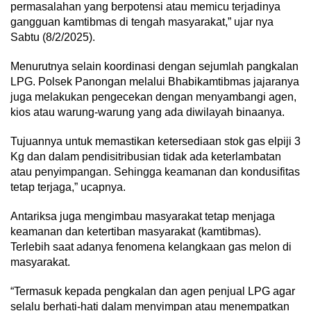
permasalahan yang berpotensi atau memicu terjadinya
gangguan kamtibmas di tengah masyarakat,” ujar nya
Sabtu (8/2/2025).
Menurutnya selain koordinasi dengan sejumlah pangkalan
LPG. Polsek Panongan melalui Bhabikamtibmas jajaranya
juga melakukan pengecekan dengan menyambangi agen,
kios atau warung-warung yang ada diwilayah binaanya.
Tujuannya untuk memastikan ketersediaan stok gas elpiji 3
Kg dan dalam pendisitribusian tidak ada keterlambatan
atau penyimpangan. Sehingga keamanan dan kondusifitas
tetap terjaga,” ucapnya.
Antariksa juga mengimbau masyarakat tetap menjaga
keamanan dan ketertiban masyarakat (kamtibmas).
Terlebih saat adanya fenomena kelangkaan gas melon di
masyarakat.
“Termasuk kepada pengkalan dan agen penjual LPG agar
selalu berhati-hati dalam menyimpan atau menempatkan