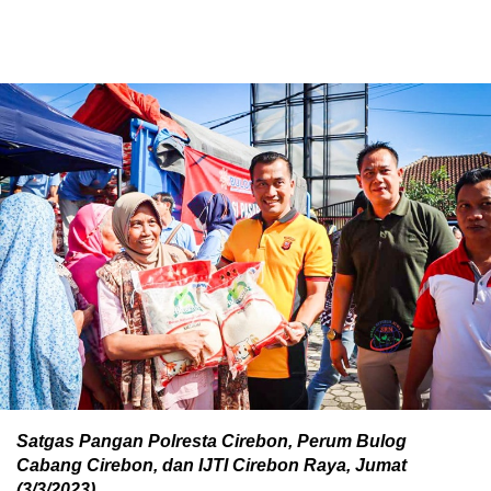
Satgas Pangan Polresta Cirebon, Perum Bulog
Cabang Cirebon, dan IJTI Cirebon Raya, Jumat
(3/3/2023).