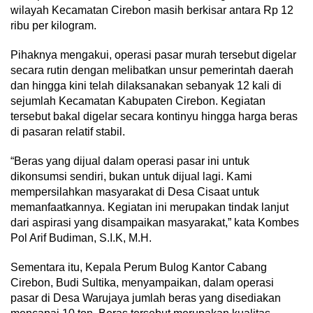
wilayah Kecamatan Cirebon masih berkisar antara Rp 12
ribu per kilogram.
Pihaknya mengakui, operasi pasar murah tersebut digelar
secara rutin dengan melibatkan unsur pemerintah daerah
dan hingga kini telah dilaksanakan sebanyak 12 kali di
sejumlah Kecamatan Kabupaten Cirebon. Kegiatan
tersebut bakal digelar secara kontinyu hingga harga beras
di pasaran relatif stabil.
“Beras yang dijual dalam operasi pasar ini untuk
dikonsumsi sendiri, bukan untuk dijual lagi. Kami
mempersilahkan masyarakat di Desa Cisaat untuk
memanfaatkannya. Kegiatan ini merupakan tindak lanjut
dari aspirasi yang disampaikan masyarakat,” kata Kombes
Pol Arif Budiman, S.I.K, M.H.
Sementara itu, Kepala Perum Bulog Kantor Cabang
Cirebon, Budi Sultika, menyampaikan, dalam operasi
pasar di Desa Warujaya jumlah beras yang disediakan